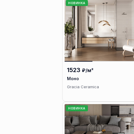
НОВИНКА
1523
₽/м²
Моно
Gracia Ceramica
НОВИНКА