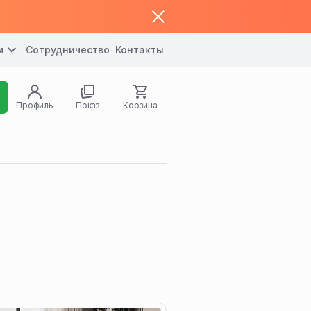
м
Сотрудничество
Контакты
Профиль
Показ
Корзина