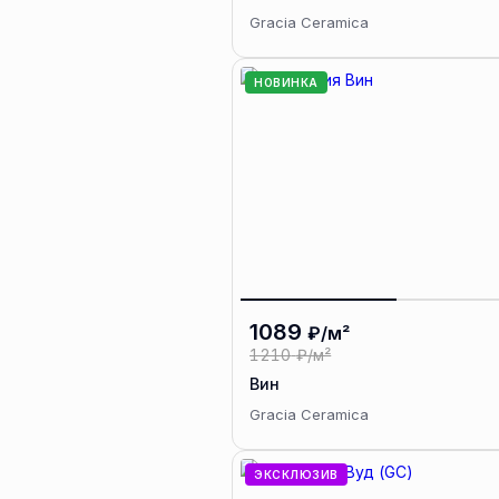
Gracia Ceramica
НОВИНКА
1089
₽/м²
1210
₽/м²
Вин
Gracia Ceramica
ЭКСКЛЮЗИВ