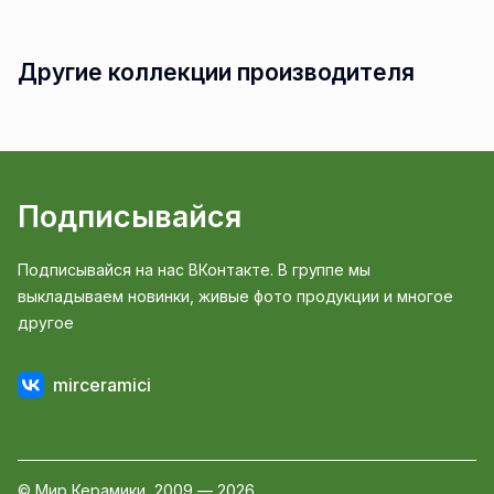
Другие коллекции производителя
Подписывайся
Подписывайся на нас ВКонтакте. В группе мы
выкладываем новинки, живые фото продукции и многое
другое
mirceramici
© Мир Керамики, 2009 — 2026