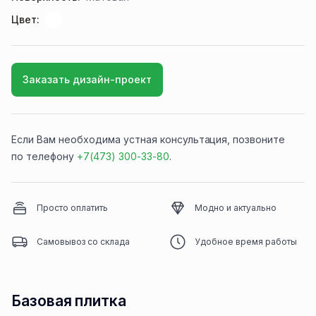
Цвет:
Заказать дизайн-проект
Если Вам необходима устная консультация, позвоните
по телефону
+7(473) 300-33-80
.
Просто оплатить
Модно и актуально
Самовывоз со склада
Удобное время работы
Базовая плитка