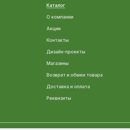
Каталог
О компании
Акции
Контакты
Дизайн-проекты
Магазины
Возврат и обмен товара
Доставка и оплата
Реквизиты