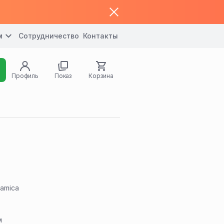
м
Сотрудничество
Контакты
Профиль
Показ
Корзина
ramica
м