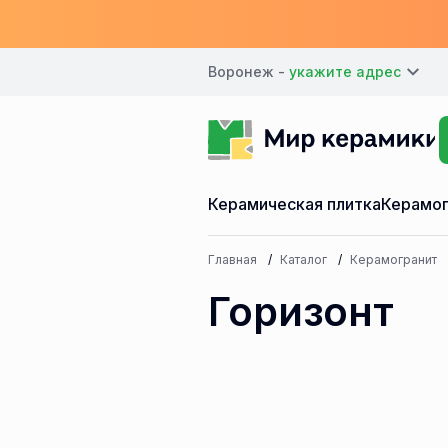
Воронеж -
Керамическая плитка
Керамог
Главная
Каталог
Керамогранит
Горизонт