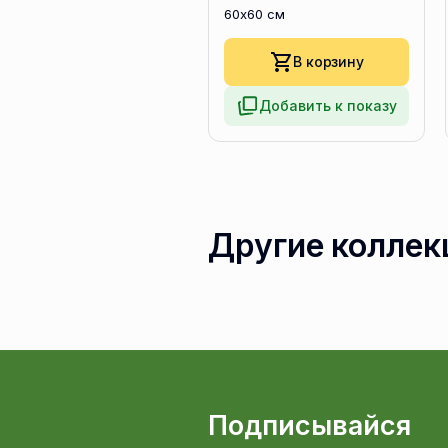
60x60 см
В корзину
Добавить к показу
Другие коллек
Подписывайся