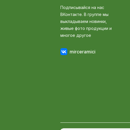
Подписывайся на нас
ВКонтакте. В группе мы
выкладываем новинки,
живые фото продукции и
многое другое
mirceramici