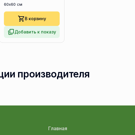
60x60 см
В корзину
Добавить к показу
ции производителя
Главная