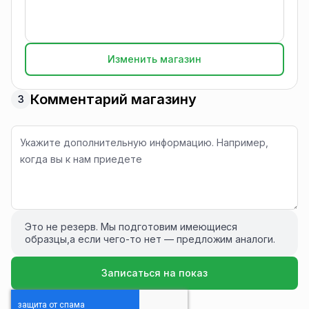
Изменить магазин
Комментарий магазину
3
Это не резерв. Мы подготовим имеющиеся
образцы,а если чего-то нет — предложим аналоги.
Записаться на показ