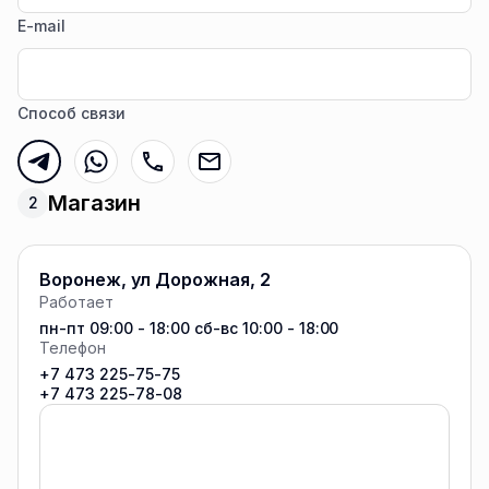
E-mail
Способ связи
Магазин
2
Воронеж, ул Дорожная, 2
Работает
пн-пт
09:00 - 18:00
сб-вс
10:00 - 18:00
Телефон
+7 473 225-75-75
+7 473 225-78-08