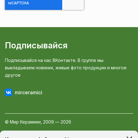
Подписывайся
Подписывайся на нас ВКонтакте. В группе мы
выкладываем новинки, живые фото продукции и многое
другое
mirceramici
© Мир Керамики, 2009 — 2026
Пользовательское соглашение