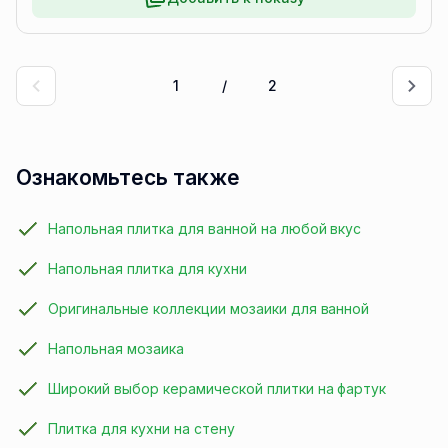
1
/
2
Ознакомьтесь также
Напольная плитка для ванной на любой вкус
Напольная плитка для кухни
Оригинальные коллекции мозаики для ванной
Напольная мозаика
Широкий выбор керамической плитки на фартук
Плитка для кухни на стену