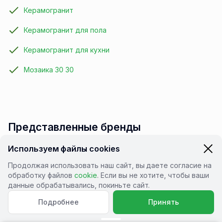
Керамогранит
Керамогранит для пола
Керамогранит для кухни
Мозаика 30 30
Представленные бренды
Используем файлы cookies
Продолжая использовать наш сайт, вы даете согласие на
обработку файлов
cookie
. Если вы не хотите, чтобы ваши
данные обрабатывались, покиньте сайт.
Подписывайся
Подробнее
Принять
Подписывайся на нас ВКонтакте. В группе мы