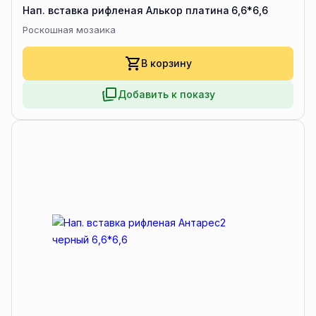
Нап. вставка рифленая Алькор платина 6,6*6,6
Роскошная мозаика
В корзину
Добавить к показу