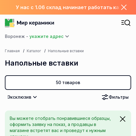
У нас с 1.06 склад начинает работать каждый
Воронеж -
Главная
Каталог
Напольные вставки
Напольные вставки
50 товаров
Эксклюзив
Фильтры
Вы можете отобрать понравившиеся образцы,
оформить заявку на показ, а продавцы в
магазине встретят вас и проведут к нужным