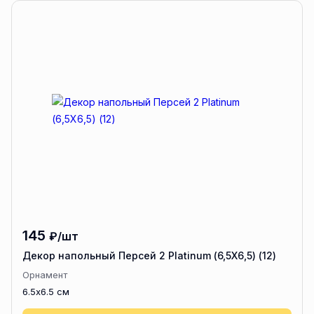
145
₽/шт
Декор напольный Персей 2 Platinum (6,5Х6,5) (12)
Орнамент
6.5x6.5 см