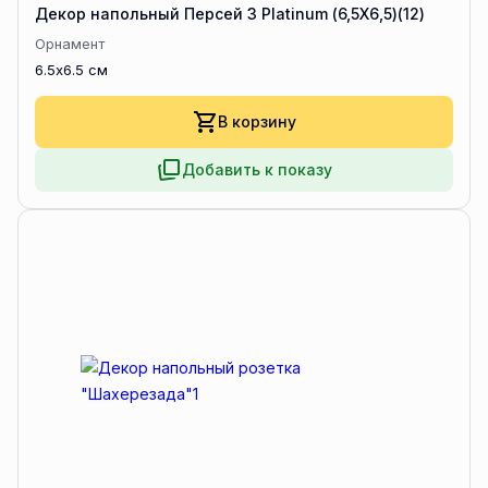
Декор напольный Персей 3 Platinum (6,5Х6,5)(12)
Орнамент
6.5x6.5 см
В корзину
Добавить к показу