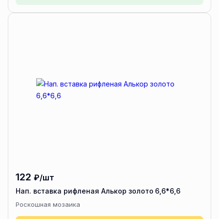
122
₽/шт
Нап. вставка рифленая Алькор золото 6,6*6,6
Роскошная мозаика