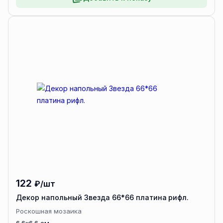
122
₽/шт
Декор напольный Звезда 66*66 платина рифл.
Роскошная мозаика