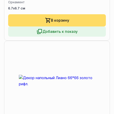
Орнамент
6.7x6.7 см
В корзину
Добавить к показу