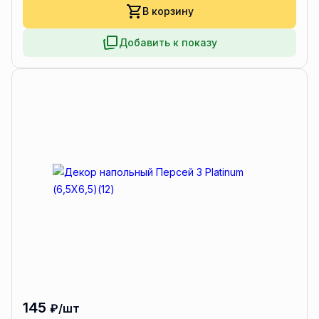
В корзину
Добавить к показу
145
₽/шт