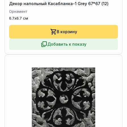
Декор напольный Касабланка-1 Grey 67*67 (12)
Орнамент
6.7x6.7 см
В корзину
Добавить к показу