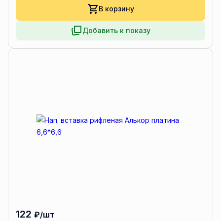
В корзину
Добавить к показу
122
₽/шт