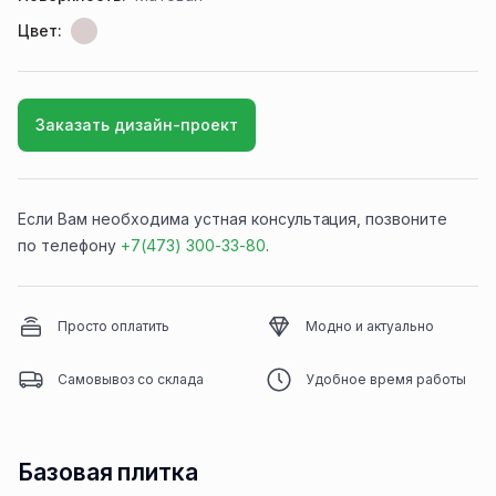
Цвет:
Заказать дизайн-проект
Если Вам необходима устная консультация, позвоните
по телефону
+7(473) 300-33-80
.
Просто оплатить
Модно и актуально
Самовывоз со склада
Удобное время работы
Базовая плитка