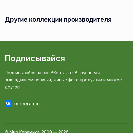
Другие коллекции производителя
Подписывайся
Подписывайся на нас ВКонтакте. В группе мы
выкладываем новинки, живые фото продукции и многое
другое
mirceramici
© Мир Керамики, 2009 — 2026