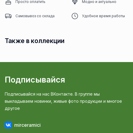
Просто оплатить
Модно и актуально
Самовывоз со склада
Удобное время работы
Также в коллекции
Подписывайся
Подписывайся на нас ВКонтакте. В группе мы
выкладываем новинки, живые фото продукции и многое
другое
mirceramici