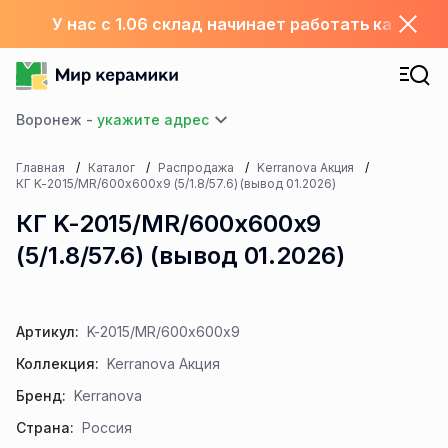
У нас с 1.06 склад начинает работать каждый
Воронеж -
Главная
Каталог
Распродажа
Kerranova Акция
КГ K-2015/MR/600x600x9 (5/1.8/57.6) (вывод 01.2026)
КГ K-2015/MR/600x600x9
(5/1.8/57.6) (вывод 01.2026)
Артикул:
K-2015/MR/600x600x9
Коллекция:
Kerranova Акция
Бренд:
Kerranova
Страна:
Россия