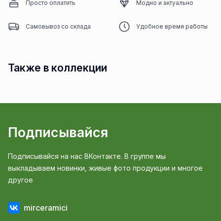
Просто оплатить
Модно и актуально
Самовывоз со склада
Удобное время работы
Также в коллекции
Подписывайся
Подписывайся на нас ВКонтакте. В группе мы
выкладываем новинки, живые фото продукции и многое
другое
mirceramici