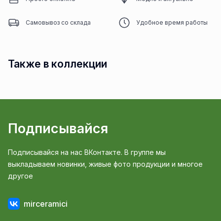
Самовывоз со склада
Удобное время работы
Также в коллекции
Подписывайся
Подписывайся на нас ВКонтакте. В группе мы
выкладываем новинки, живые фото продукции и многое
другое
mirceramici