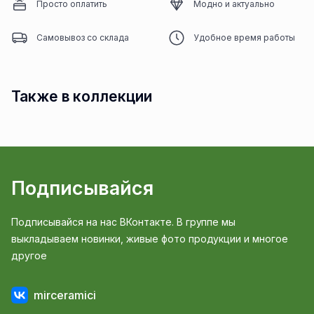
Просто оплатить
Модно и актуально
Самовывоз со склада
Удобное время работы
Также в коллекции
Подписывайся
Подписывайся на нас ВКонтакте. В группе мы
выкладываем новинки, живые фото продукции и многое
другое
mirceramici