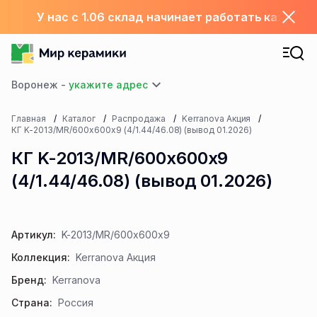
У нас с 1.06 склад начинает работать каждый
Воронеж -
Главная
Каталог
Распродажа
Kerranova Акция
КГ K-2013/MR/600x600x9 (4/1.44/46.08) (вывод 01.2026)
КГ K-2013/MR/600x600x9
(4/1.44/46.08) (вывод 01.2026)
Артикул:
K-2013/MR/600x600x9
Коллекция:
Kerranova Акция
Бренд:
Kerranova
Страна:
Россия