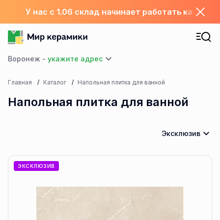
У нас с 1.06 склад начинает работать каждый
Воронеж -
Главная
Каталог
Напольная плитка для ванной
Напольная плитка для ванной
Эксклюзив
ЭКСКЛЮЗИВ