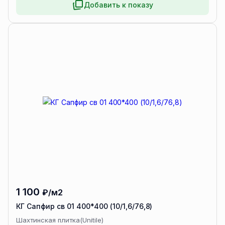
Добавить к показу
1 100
₽/м2
КГ Сапфир св 01 400*400 (10/1,6/76,8)
Шахтинская плитка(Unitile)