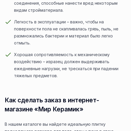
соединения, способные нанести вред некоторым
видам стройматериала.
Легкость в эксплуатации – важно, чтобы на
поверхности пола не скапливалась грязь, пыль, не
размножались бактерии и материал было легко
отмыть.
Хорошая сопротивляемость к механическому
воздействию – изразец должен выдерживать
ежедневные нагрузки, не трескаться при падении
тяжелых предметов.
Как сделать заказ в интернет-
магазине «Мир Керамик»
В нашем каталоге вы найдете идеальную плитку