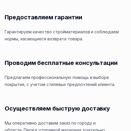
Предоставляем гарантии
Гарантируем качество стройматериалов и соблюдаем
нормы, касающиеся возврата товара.
Проводим бесплатные консультации
Предлагаем профессиональную помощь в выборе
покрытия, с учетом стилевых предпочтений клиента.
Осуществляем быструю доставку
Мы оперативно доставим заказ по городу и
области.
Перед отправкой материал тщательно