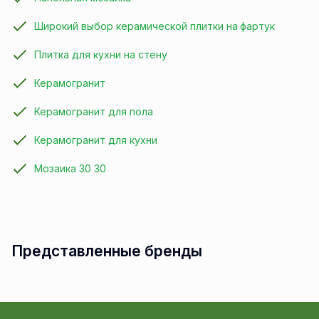
Широкий выбор керамической плитки на фартук
Плитка для кухни на стену
Керамогранит
Керамогранит для пола
Керамогранит для кухни
Мозаика 30 30
Представленные бренды