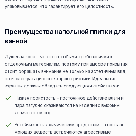
упаковывается, что гарантирует его целостность.
Преимущества напольной плитки для
ванной
Душевая зона – место с особыми требованиями к
отделочным материалам, поэтому при выборе покрытия
стоит обращать внимание не только на эстетичный вид,
но и эксплуатационные характеристики. Идеальные
изразцы должны обладать следующими свойствами:
Низкая пористость – постоянное действие влаги и
пара пагубно сказываются на изделии с высоким
количеством пор.
Устойчивость к химическим средствам – в составе
моющих веществ встречаются агрессивные