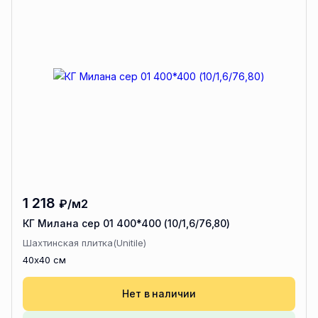
1 218
₽/м2
КГ Милана сер 01 400*400 (10/1,6/76,80)
Шахтинская плитка(Unitile)
40x40 см
Нет в наличии