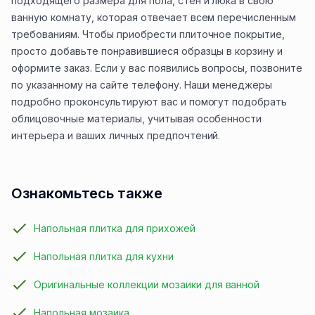
подходящего размера для пола, стен и люка в свою
ванную комнату, которая отвечает всем перечисленным
требованиям. Чтобы приобрести плиточное покрытие,
просто добавьте понравившиеся образцы в корзину и
оформите заказ. Если у вас появились вопросы, позвоните
по указанному на сайте телефону. Наши менеджеры
подробно проконсультируют вас и помогут подобрать
облицовочные материалы, учитывая особенности
интерьера и ваших личных предпочтений.
Ознакомьтесь также
Напольная плитка для прихожей
Напольная плитка для кухни
Оригинальные коллекции мозаики для ванной
Напольная мозаика