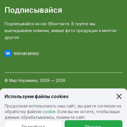
Подписывайся
Подписывайся на нас ВКонтакте. В группе мы
выкладываем новинки, живые фото продукции и многое
другое
mirceramici
© Мир Керамики, 2009 — 2026
Пользовательское соглашение
Используем файлы cookies
Политика обработки персональных данных
Продолжая использовать наш сайт, вы даете согласие на
Политика конфиденциальности
обработку файлов
cookie
. Если вы не хотите, чтобы ваши
данные обрабатывались, покиньте сайт.
Подробнее
Принять