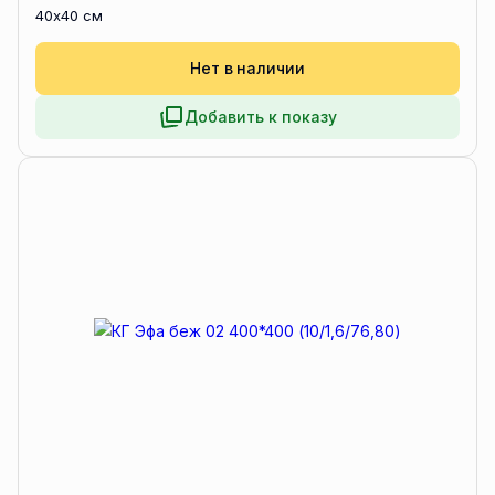
40x40 см
Нет в наличии
Добавить к показу