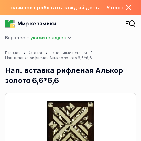
склад начинает работать каждый день
У нас с 1.06
Воронеж -
Главная
Каталог
Напольные вставки
Нап. вставка рифленая Алькор золото 6,6*6,6
Нап. вставка рифленая Алькор
золото 6,6*6,6