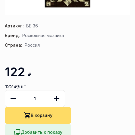
Артикул:
ВБ 36
Бренд:
Роскошная мозаика
Страна:
Россия
122
₽
122
₽/шт
В корзину
Добавить к показу