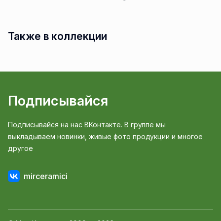
Также в коллекции
Подписывайся
Подписывайся на нас ВКонтакте. В группе мы
выкладываем новинки, живые фото продукции и многое
другое
mirceramici