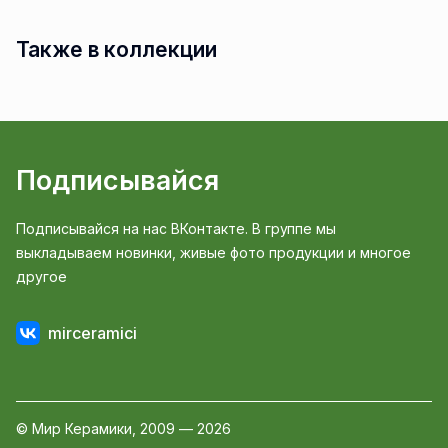
Также в коллекции
Подписывайся
Подписывайся на нас ВКонтакте. В группе мы
выкладываем новинки, живые фото продукции и многое
другое
mirceramici
© Мир Керамики, 2009 — 2026