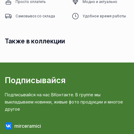
Просто оплатить
Модно и актуально
Самовывоз со склада
Удобное время работы
Также в коллекции
Подписывайся
Подписывайся на нас ВКонтакте. В группе мы
выкладываем новинки, живые фото продукции и многое
другое
mirceramici