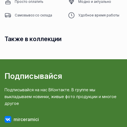
Просто оплатить
Модно и актуально
Самовывоз со склада
Удобное время работы
Также в коллекции
Подписывайся
Подписывайся на нас ВКонтакте. В группе мы
выкладываем новинки, живые фото продукции и многое
другое
mirceramici