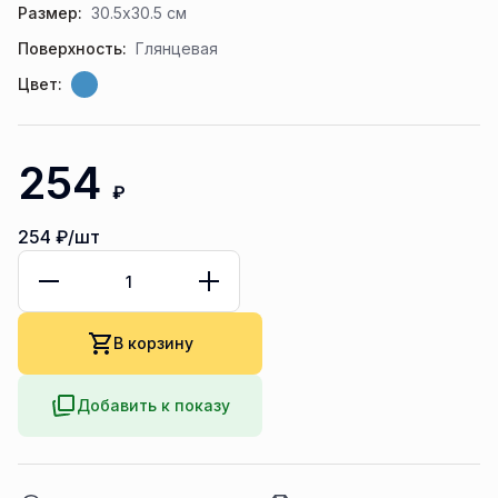
Размер:
30.5x30.5 см
Поверхность:
Глянцевая
Цвет:
254
₽
254
₽/шт
В корзину
Добавить к показу