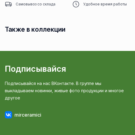
Самовывоз со склада
Удобное время работы
Также в коллекции
Подписывайся
Подписывайся на нас ВКонтакте. В группе мы
выкладываем новинки, живые фото продукции и многое
другое
mirceramici