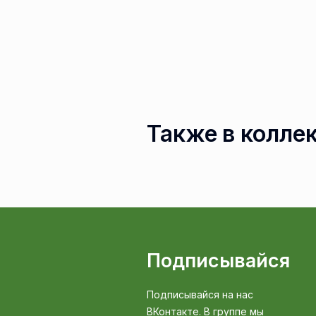
Также в колле
Подписывайся
Подписывайся на нас
ВКонтакте. В группе мы