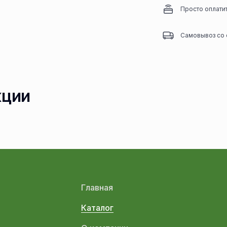
Просто оплати
Самовывоз со 
кции
Главная
Каталог