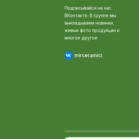
Подписывайся на нас
ВКонтакте. В группе мы
выкладываем новинки,
живые фото продукции и
многое другое
mirceramici