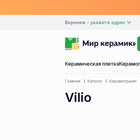
Воронеж -
Керамическая плитка
Керамог
Главная
Каталог
Керамогранит
Vilio