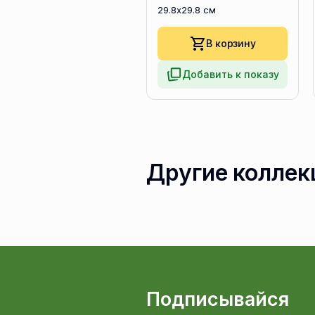
29.8x29.8 см
В корзину
Добавить к показу
Другие коллек
Подписывайся