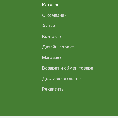
Каталог
О компании
Акции
Контакты
Дизайн-проекты
Магазины
Возврат и обмен товара
Доставка и оплата
Реквизиты