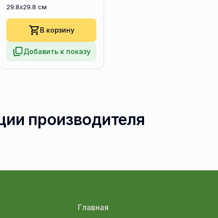
29.8x29.8 см
В корзину
Добавить к показу
ции производителя
Главная