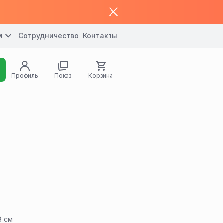
м
Сотрудничество
Контакты
Профиль
Показ
Корзина
8 см