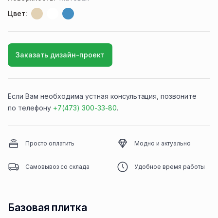
Цвет:
Заказать дизайн-проект
Если Вам необходима устная консультация, позвоните
по телефону
+7(473) 300-33-80
.
Просто оплатить
Модно и актуально
Самовывоз со склада
Удобное время работы
Базовая плитка