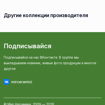
Другие коллекции производителя
Подписывайся
Подписывайся на нас ВКонтакте. В группе мы
выкладываем новинки, живые фото продукции и многое
другое
mirceramici
© Мир Керамики, 2009 — 2026