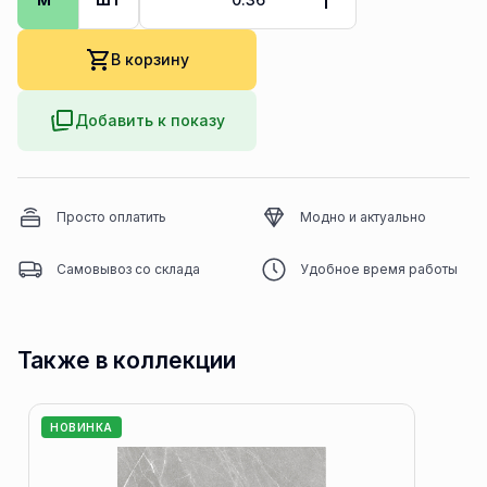
В корзину
Добавить к показу
Просто оплатить
Модно и актуально
Самовывоз со склада
Удобное время работы
Также в коллекции
НОВИНКА