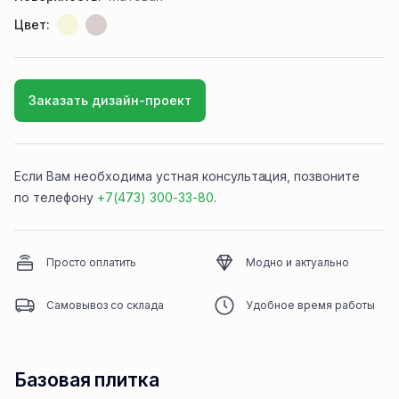
Цвет:
Заказать дизайн-проект
Если Вам необходима устная консультация, позвоните
по телефону
+7(473) 300-33-80
.
Просто оплатить
Модно и актуально
Самовывоз со склада
Удобное время работы
Базовая плитка