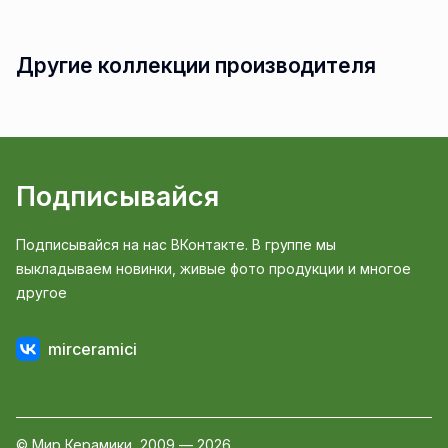
Другие коллекции производителя
Подписывайся
Подписывайся на нас ВКонтакте. В группе мы
выкладываем новинки, живые фото продукции и многое
другое
mirceramici
© Мир Керамики, 2009 — 2026