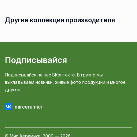
Другие коллекции производителя
Подписывайся
Подписывайся на нас ВКонтакте. В группе мы
выкладываем новинки, живые фото продукции и многое
другое
mirceramici
© Мир Керамики, 2009 — 2026