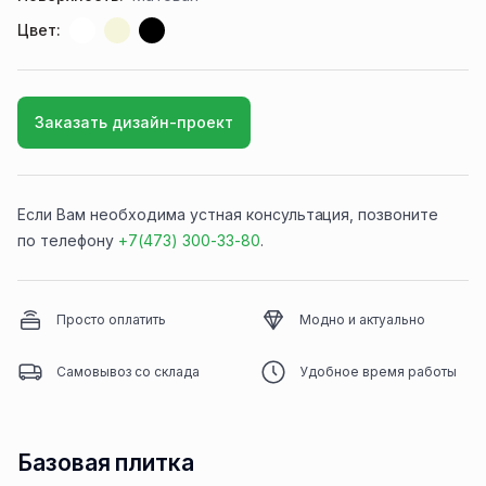
Цвет:
Заказать дизайн-проект
Если Вам необходима устная консультация, позвоните
по телефону
+7(473) 300-33-80
.
Просто оплатить
Модно и актуально
Самовывоз со склада
Удобное время работы
Базовая плитка