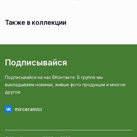
Также в коллекции
Подписывайся
Подписывайся на нас ВКонтакте. В группе мы
выкладываем новинки, живые фото продукции и многое
другое
mirceramici