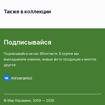
Также в коллекции
Подписывайся
Подписывайся на нас ВКонтакте. В группе мы
выкладываем новинки, живые фото продукции и многое
другое
mirceramici
© Мир Керамики, 2009 — 2026