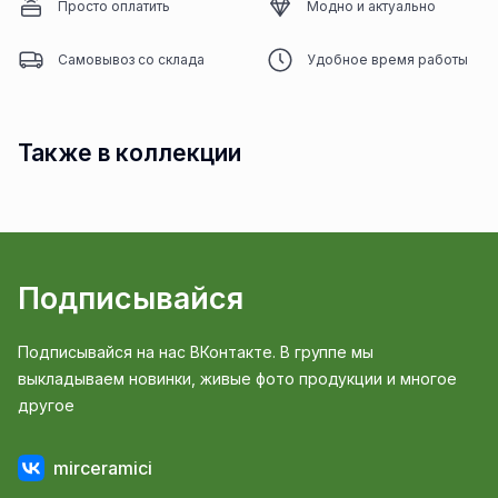
Просто оплатить
Модно и актуально
Самовывоз со склада
Удобное время работы
Также в коллекции
Подписывайся
Подписывайся на нас ВКонтакте. В группе мы
выкладываем новинки, живые фото продукции и многое
другое
mirceramici