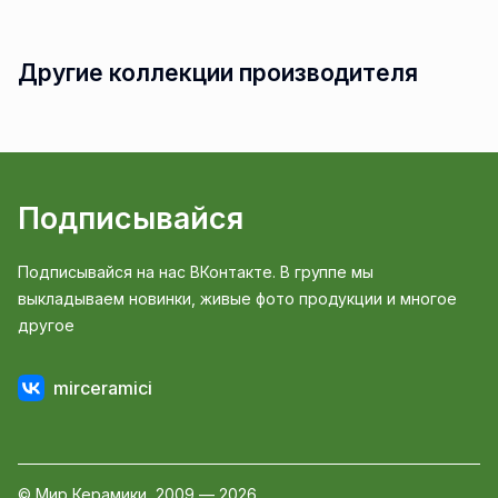
Другие коллекции производителя
Подписывайся
Подписывайся на нас ВКонтакте. В группе мы
выкладываем новинки, живые фото продукции и многое
другое
mirceramici
© Мир Керамики, 2009 — 2026