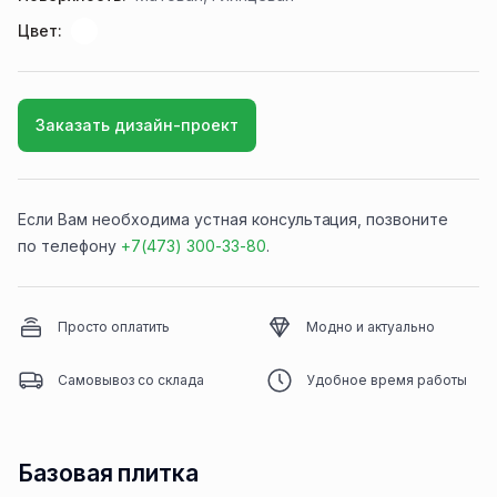
Цвет:
Заказать дизайн-проект
Если Вам необходима устная консультация, позвоните
по телефону
+7(473) 300-33-80
.
Просто оплатить
Модно и актуально
Самовывоз со склада
Удобное время работы
Базовая плитка