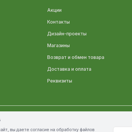
Акции
Контакты
Дизайн-проекты
Магазины
Возврат и обмен товара
Доставка и оплата
Реквизиты
s
олитика обработки персональных данных
Политика конфиденциал
айт, вы даете согласие на обработку файлов