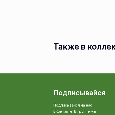
Также в колле
Подписывайся
Подписывайся на нас
ВКонтакте. В группе мы