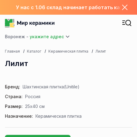
У нас с 1.06 склад начинает работать каждый
Воронеж -
Главная
Каталог
Керамическая плитка
Лилит
Лилит
Бренд:
Шахтинская плитка(Unitile)
Страна:
Россия
Размер:
25x40 см
Назначение:
Керамическая плитка