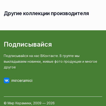
Другие коллекции производителя
Подписывайся
Подписывайся на нас ВКонтакте. В группе мы
выкладываем новинки, живые фото продукции и многое
другое
mirceramici
© Мир Керамики, 2009 — 2026