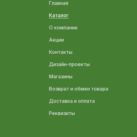
Главная
Каталог
О компании
Акции
Контакты
Дизайн-проекты
Магазины
Возврат и обмен товара
Доставка и оплата
Реквизиты