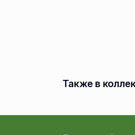
Также в колле