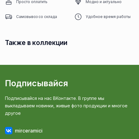
Просто оплатить
Модно и актуально
Самовывоз со склада
Удобное время работы
Также в коллекции
Подписывайся
Подписывайся на нас ВКонтакте. В группе мы
выкладываем новинки, живые фото продукции и многое
другое
mirceramici