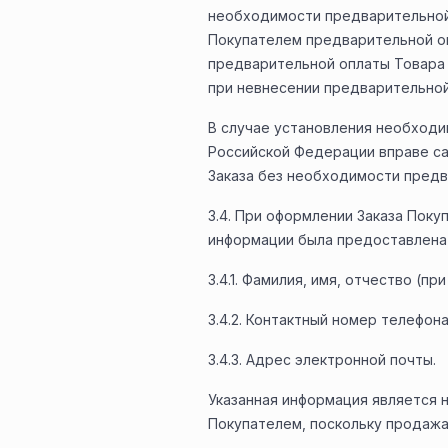
необходимости предварительной 
Покупателем предварительной оп
предварительной оплаты Товара 
при невнесении предварительной
В случае установления необходи
Российской Федерации вправе с
Заказа без необходимости предв
3.4. При оформлении Заказа Пок
информации была предоставлена
3.4.1. Фамилия, имя, отчество (при
3.4.2. Контактный номер телефона
3.4.3. Адрес электронной почты.
Указанная информация является
Покупателем, поскольку продаж