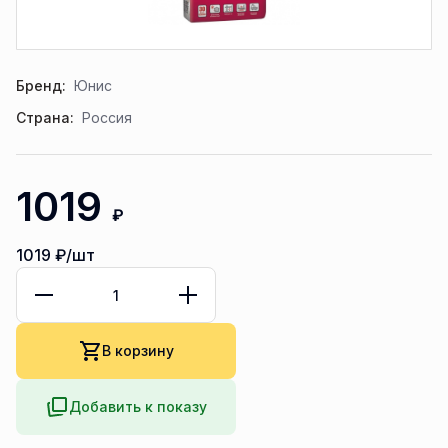
Бренд:
Юнис
Страна:
Россия
1019
₽
1019
₽/шт
В корзину
Добавить к показу