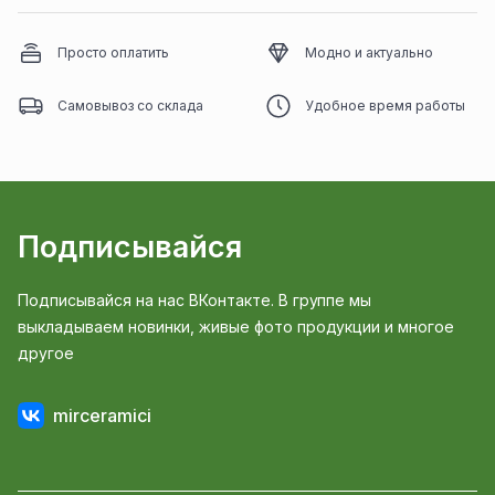
Просто оплатить
Модно и актуально
Самовывоз со склада
Удобное время работы
Подписывайся
Подписывайся на нас ВКонтакте. В группе мы
выкладываем новинки, живые фото продукции и многое
другое
mirceramici