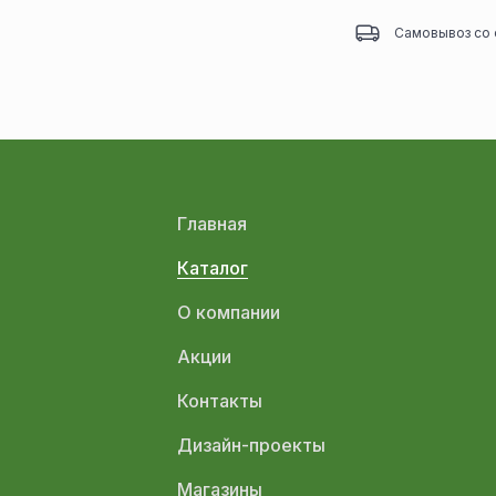
Самовывоз со 
Главная
Каталог
О компании
Акции
Контакты
Дизайн-проекты
Магазины