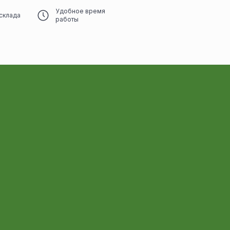
Удобное время
склада
работы