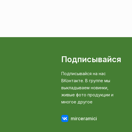
Подписывайся
Подписывайся на нас
ВКонтакте. В группе мы
выкладываем новинки,
живые фото продукции и
многое другое
mirceramici