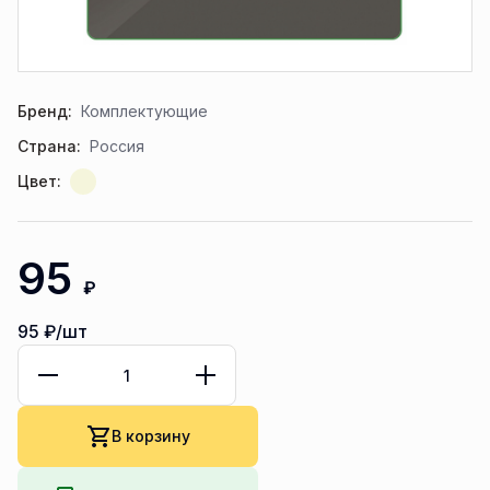
Бренд:
Комплектующие
Страна:
Россия
Цвет:
95
₽
95
₽/шт
В корзину