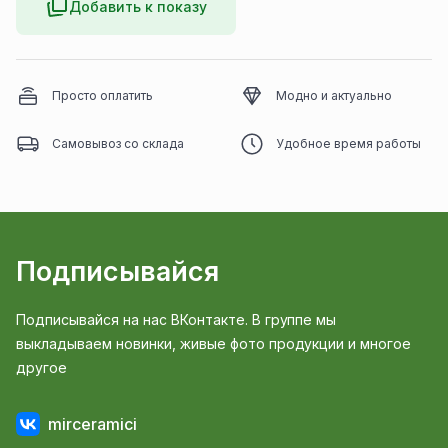
Добавить к показу
Просто оплатить
Модно и актуально
Самовывоз со склада
Удобное время работы
Подписывайся
Подписывайся на нас ВКонтакте. В группе мы
выкладываем новинки, живые фото продукции и многое
другое
mirceramici