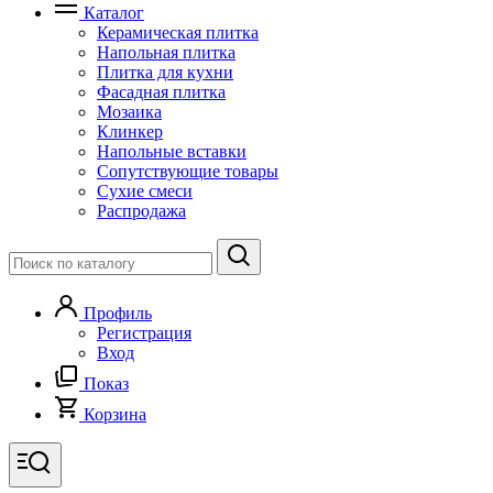
Каталог
Керамическая плитка
Напольная плитка
Плитка для кухни
Фасадная плитка
Мозаика
Клинкер
Напольные вставки
Сопутствующие товары
Сухие смеси
Распродажа
Профиль
Регистрация
Вход
Показ
Корзина