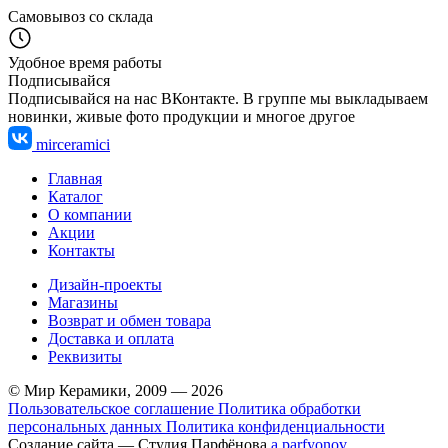
Самовывоз со склада
Удобное время работы
Подписывайся
Подписывайся на нас ВКонтакте. В группе мы выкладываем
новинки, живые фото продукции и многое другое
mirceramici
Главная
Каталог
О компании
Акции
Контакты
Дизайн-проекты
Магазины
Возврат и обмен товара
Доставка и оплата
Реквизиты
© Мир Керамики, 2009 — 2026
Пользовательское соглашение
Политика обработки
персональных данных
Политика конфиденциальности
Создание сайта — Cтудия Парфёнова
a
.parfyonov