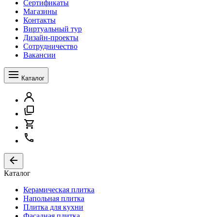
Сертификаты
Магазины
Контакты
Виртуальный тур
Дизайн-проекты
Сотрудничество
Вакансии
Каталог
Каталог
Керамическая плитка
Напольная плитка
Плитка для кухни
Фасадная плитка