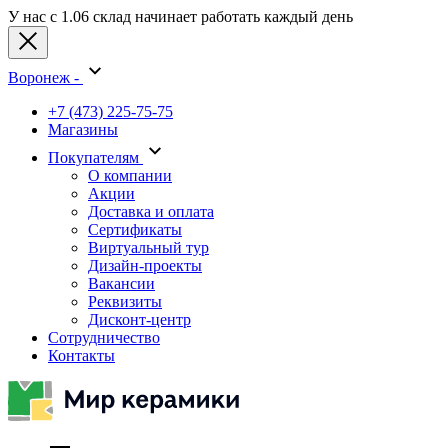
У нас с 1.06 склад начинает работать каждый день
Воронеж -
+7 (473) 225-75-75
Магазины
Покупателям
О компании
Акции
Доставка и оплата
Сертификаты
Виртуальный тур
Дизайн-проекты
Вакансии
Реквизиты
Дисконт-центр
Сотрудничество
Контакты