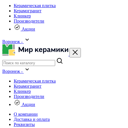
Керамическая плитка
Керамогранит
Клинкер
Производители
Акции
Воронеж -
Воронеж -
Керамическая плитка
Керамогранит
Клинкер
Производители
Акции
О компании
Доставка и оплата
Реквизиты