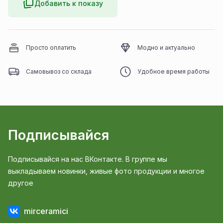
Добавить к показу
Просто оплатить
Модно и актуально
Самовывоз со склада
Удобное время работы
Подписывайся
Подписывайся на нас ВКонтакте. В группе мы
выкладываем новинки, живые фото продукции и многое
другое
mirceramici