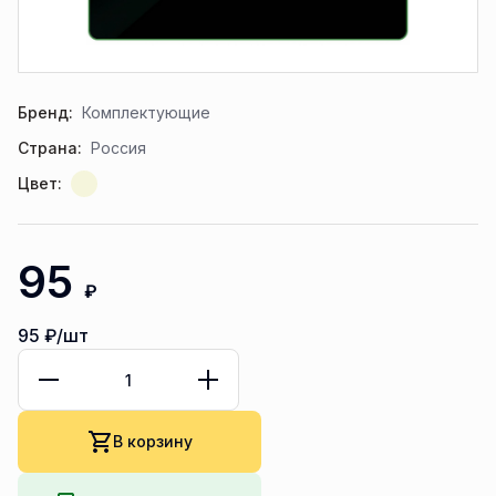
Бренд:
Комплектующие
Страна:
Россия
Цвет:
95
₽
95
₽/шт
В корзину