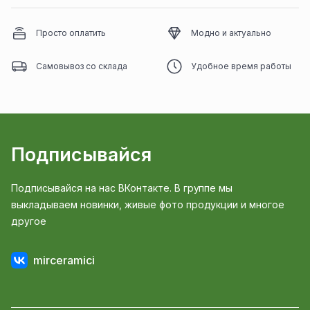
Просто оплатить
Модно и актуально
Самовывоз со склада
Удобное время работы
Подписывайся
Подписывайся на нас ВКонтакте. В группе мы
выкладываем новинки, живые фото продукции и многое
другое
mirceramici