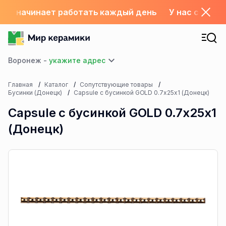
склад начинает работать каждый день
У нас с 1.06
Воронеж -
Главная
Каталог
Сопутствующие товары
Бусинки (Донецк)
Capsule с бусинкой GOLD 0.7х25х1 (Донецк)
Capsule с бусинкой GOLD 0.7х25х1
(Донецк)