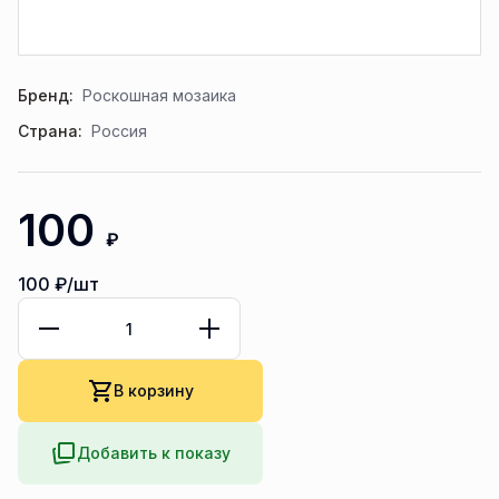
Бренд:
Роскошная мозаика
Страна:
Россия
100
₽
100
₽/шт
В корзину
Добавить к показу