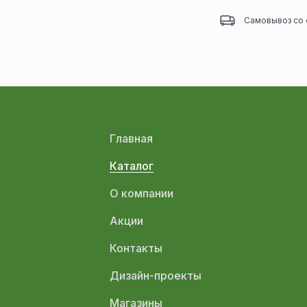
Самовывоз со 
Главная
Каталог
О компании
Акции
Контакты
Дизайн-проекты
Магазины