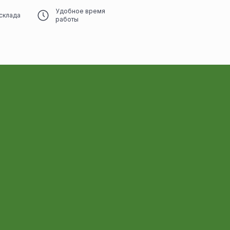
Удобное время
склада
работы