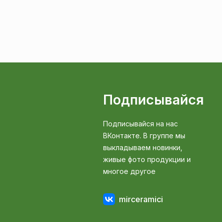
Подписывайся
Подписывайся на нас
ВКонтакте. В группе мы
выкладываем новинки,
живые фото продукции и
многое другое
mirceramici