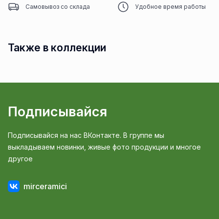
Самовывоз со склада
Удобное время работы
Также в коллекции
Подписывайся
Подписывайся на нас ВКонтакте. В группе мы
выкладываем новинки, живые фото продукции и многое
другое
mirceramici