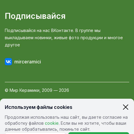
Подписывайся
Подписывайся на нас ВКонтакте. В группе мы
выкладываем новинки, живые фото продукции и многое
другое
mirceramici
© Мир Керамики, 2009 — 2026
Пользовательское соглашение
Используем файлы cookies
Политика обработки персональных данных
Продолжая использовать наш сайт, вы даете согласие на
Политика конфиденциальности
обработку файлов
cookie
. Если вы не хотите, чтобы ваши
данные обрабатывались, покиньте сайт.