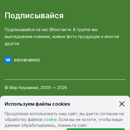
Подписывайся
Подписывайся на нас ВКонтакте. В группе мы
выкладываем новинки, живые фото продукции и многое
другое
mirceramici
© Мир Керамики, 2009 — 2026
Пользовательское соглашение
Используем файлы cookies
Политика обработки персональных данных
Продолжая использовать наш сайт, вы даете согласие на
Политика конфиденциальности
обработку файлов
cookie
. Если вы не хотите, чтобы ваши
данные обрабатывались, покиньте сайт.