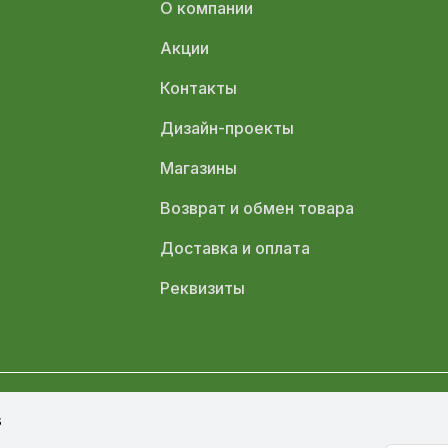
О компании
Акции
Контакты
Дизайн-проекты
Магазины
Возврат и обмен товара
Доставка и оплата
Реквизиты
s
олитика обработки персональных данных
Политика конфиденциал