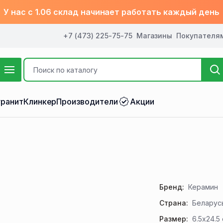
У нас с 1.06 склад начинает работать каждый день
+7 (473) 225-75-75
Магазины
Покупателя
ранит
Клинкер
Производители
Акции
Бренд:
Керамин
Страна:
Беларус
Размер:
6.5x24.5