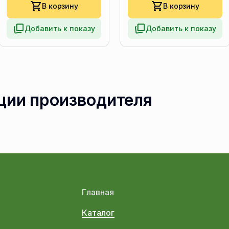
В корзину
В корзину
Добавить к показу
Добавить к показу
ции производителя
Главная
Каталог