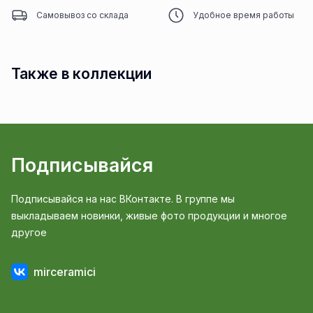
Самовывоз со склада
Удобное время работы
Также в коллекции
Подписывайся
Подписывайся на нас ВКонтакте. В группе мы
выкладываем новинки, живые фото продукции и многое
другое
mirceramici