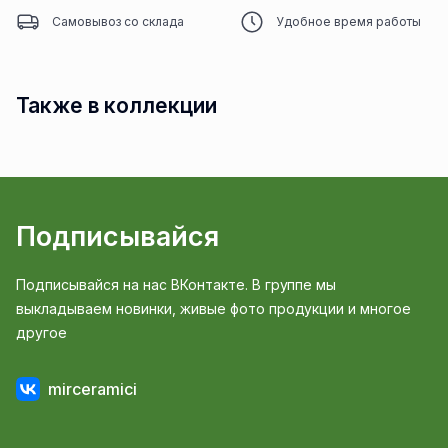
Самовывоз со склада
Удобное время работы
Также в коллекции
Подписывайся
Подписывайся на нас ВКонтакте. В группе мы
выкладываем новинки, живые фото продукции и многое
другое
mirceramici