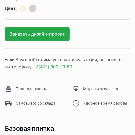
Цвет:
Заказать дизайн-проект
Если Вам необходима устная консультация, позвоните
по телефону
+7(473) 300-33-80
.
Просто оплатить
Модно и актуально
Самовывоз со склада
Удобное время работы
Базовая плитка