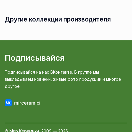
Другие коллекции производителя
Подписывайся
Подписывайся на нас ВКонтакте. В группе мы
выкладываем новинки, живые фото продукции и многое
другое
mirceramici
© Мир Керамики, 2009 — 2026