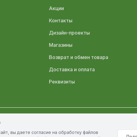
Акции
Контакты
Дизайн-проекты
Магазины
Возврат и обмен товара
Доставка и оплата
Реквизиты
s
олитика обработки персональных данных
Политика конфиденциал
айт, вы даете согласие на обработку файлов
Под