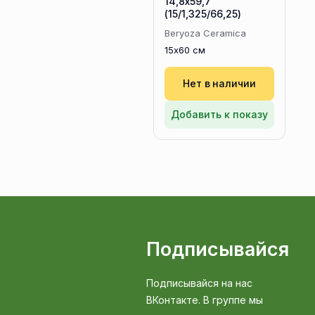
14,8х59,7
(15/1,325/66,25)
Beryoza Ceramica
15x60 см
Нет в наличии
Добавить к показу
Подписывайся
Подписывайся на нас
ВКонтакте. В группе мы