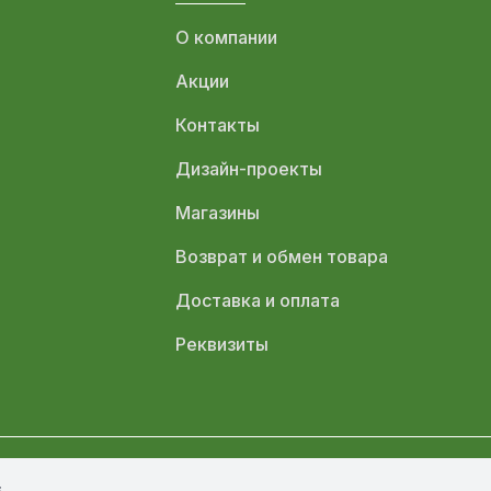
О компании
Акции
Контакты
Дизайн-проекты
Магазины
Возврат и обмен товара
Доставка и оплата
Реквизиты
s