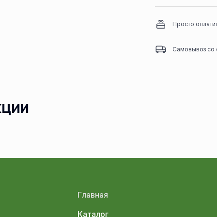
Просто оплати
Самовывоз со 
кции
Главная
Каталог