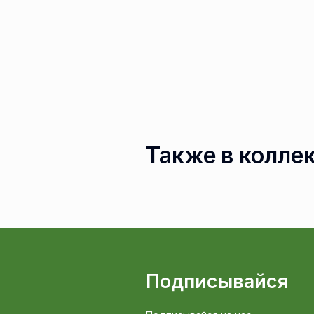
Также в колле
Подписывайся