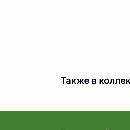
Также в колле