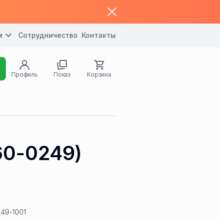
м
Сотрудничество
Контакты
Профиль
Показ
Корзина
60-0249)
49-1001