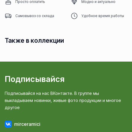
Просто оплатить
Модно и актуально
Самовывоз со склада
Удобное время работы
Также в коллекции
Подписывайся
Подписывайся на нас ВКонтакте. В группе мы
выкладываем новинки, живые фото продукции и многое
другое
mirceramici